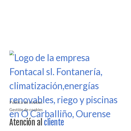
Política de cookies
Gestión de cookies
Atención al
cliente