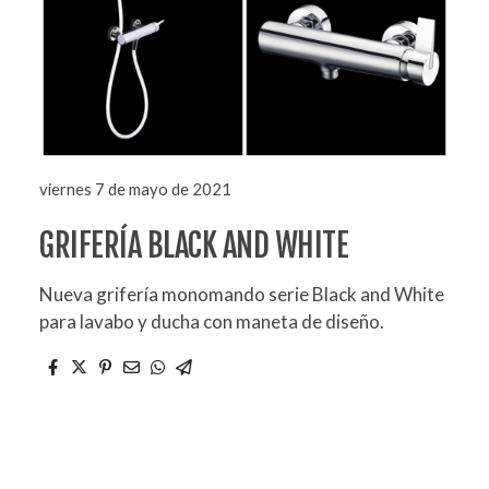
viernes 7 de mayo de 2021
GRIFERÍA BLACK AND WHITE
Nueva grifería monomando serie Black and White
para lavabo y ducha con maneta de diseño.