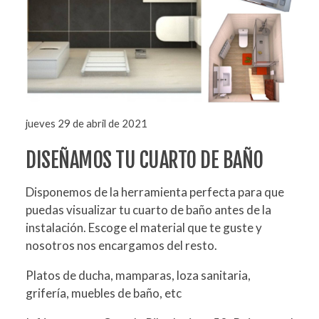
jueves 29 de abril de 2021
DISEÑAMOS TU CUARTO DE BAÑO
Disponemos de la herramienta perfecta para que
puedas visualizar tu cuarto de baño antes de la
instalación. Escoge el material que te guste y
nosotros nos encargamos del resto.
Platos de ducha, mamparas, loza sanitaria,
grifería, muebles de baño, etc