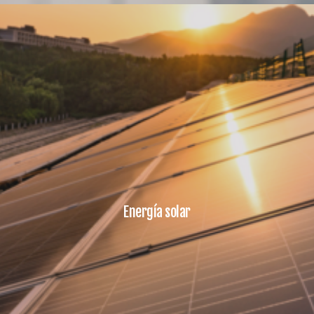
Energía solar