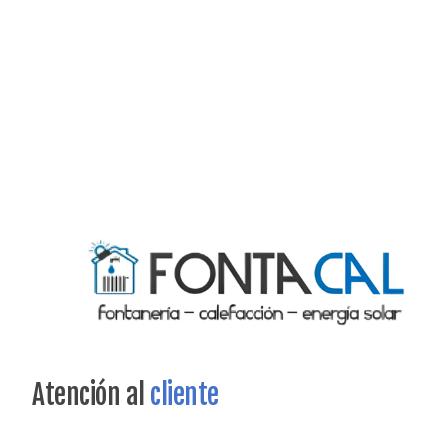
Atención al
cliente