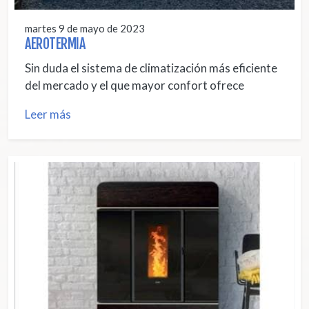
martes 9 de mayo de 2023
AEROTERMIA
Sin duda el sistema de climatización más eficiente
del mercado y el que mayor confort ofrece
Leer más