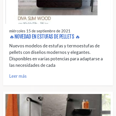
miércoles 15 de septiembre de 2021
🔥NOVEDAD EN ESTUFAS DE PELLETS 🔥
Nuevos modelos de estufas y termoestufas de
pellets con diseños modernos y elegantes.
Disponibles en varias potencias para adaptarse a
las necesidades de cada
Leer más