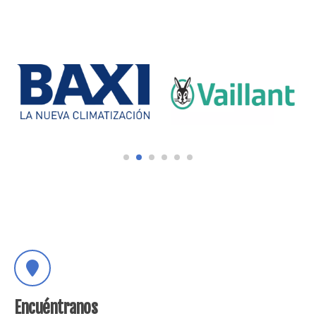
Encuéntranos