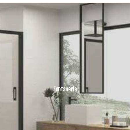
Fontanería