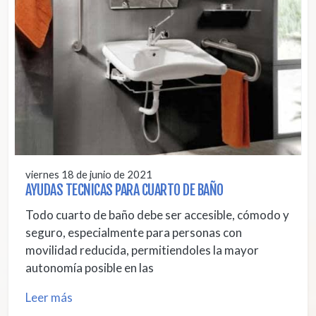
viernes 18 de junio de 2021
AYUDAS TECNICAS PARA CUARTO DE BAÑO
Todo cuarto de baño debe ser accesible, cómodo y
seguro, especialmente para personas con
movilidad reducida, permitiendoles la mayor
autonomía posible en las
Leer más