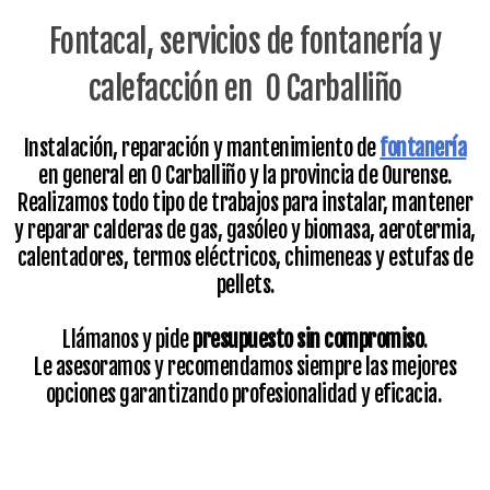
Fontacal, servicios de fontanería y
calefacción en O Carballiño
Instalación, reparación y mantenimiento de
fontanería
en general en O Carballiño y la provincia de Ourense.
Realizamos todo tipo de trabajos para instalar, mantener
y reparar calderas de gas, gasóleo y biomasa, aerotermia,
calentadores, termos eléctricos, chimeneas y estufas de
pellets.
Llámanos y pide
presupuesto sin compromiso
.
Le asesoramos y recomendamos siempre las mejores
opciones garantizando profesionalidad y eficacia.