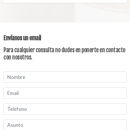
Envíanos un email
Para cualquier consulta no dudes en ponerte en contacto
con nosotros.