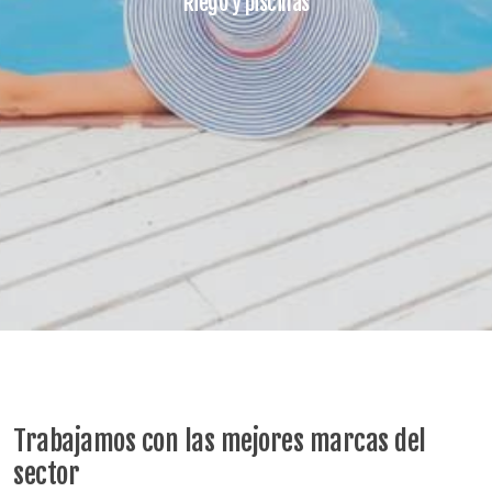
Riego y piscinas
Trabajamos con las mejores marcas del
sector