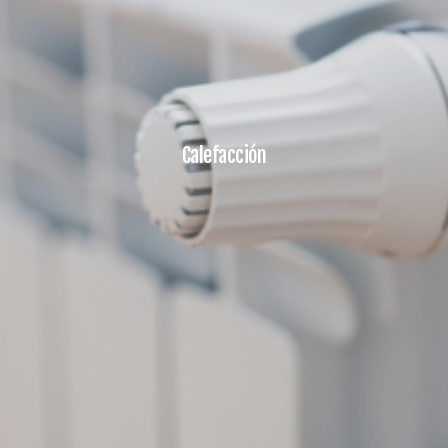
Calefacción