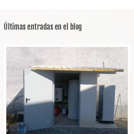
Últimas entradas en el blog